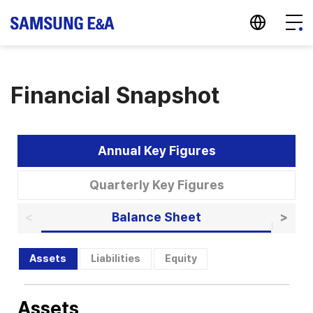
지법인 바로가기
Menu
Financial Snapshot