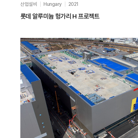
산업설비
Hungary
2021
롯데 알루미늄 헝가리 H 프로젝트