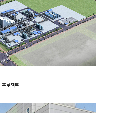
1 프로젝트