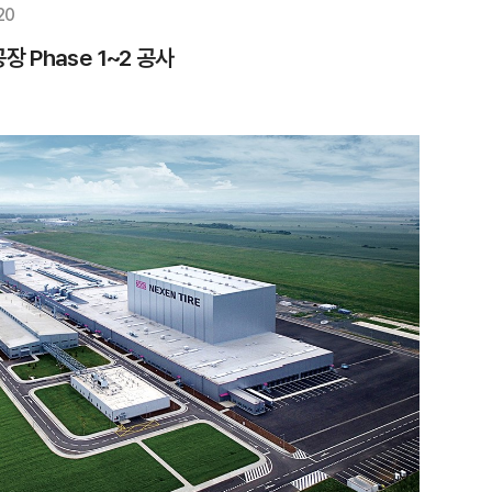
20
장 Phase 1~2 공사