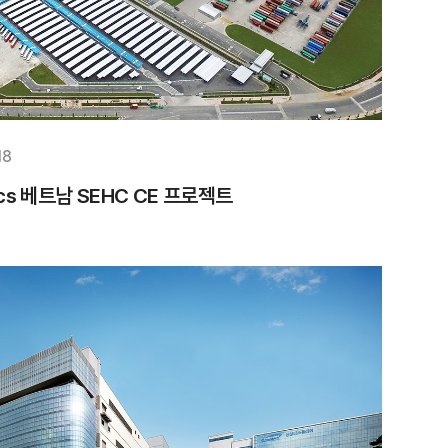
18
nics 베트남 SEHC CE 프로젝트