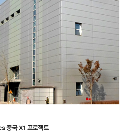
nics 중국 X1 프로젝트