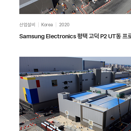
산업설비
Korea
2020
Samsung Electronics 평택 고덕 P2 UT동 