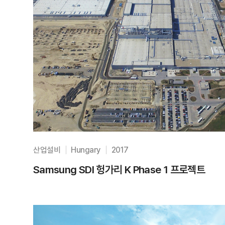
산업설비
Hungary
2017
Samsung SDI 헝가리 K Phase 1 프로젝트