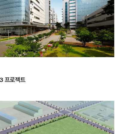
 A3 프로젝트