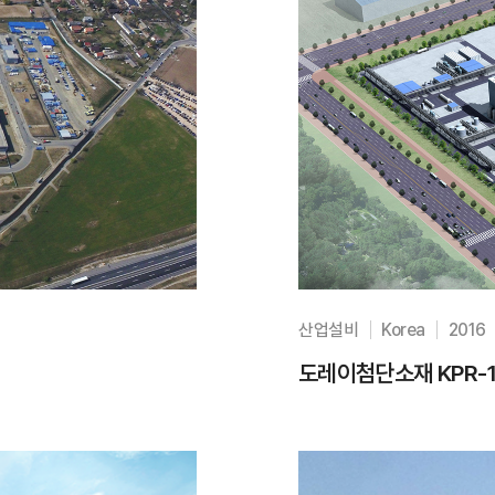
산업설비
Korea
2016
도레이첨단소재 KPR-