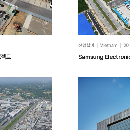
산업설비
Vietnam
20
프로젝트
Samsung Electro