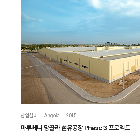
산업설비
Angola
2015
마루베니 앙골라 섬유공장 Phase 3 프로젝트