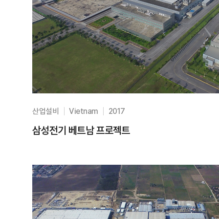
산업설비
Vietnam
2017
삼성전기 베트남 프로젝트