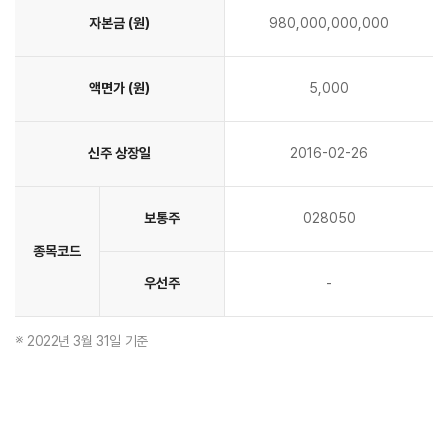
자본금 (원)
980,000,000,000
액면가 (원)
5,000
신주 상장일
2016-02-26
보통주
028050
종목코드
우선주
-
2022년 3월 31일 기준