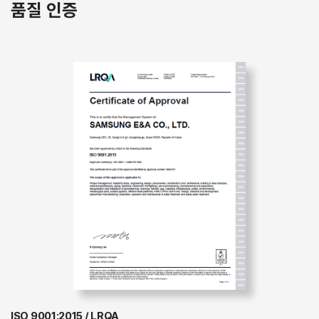
품질 인증
ISO 9001:2015 / LRQA