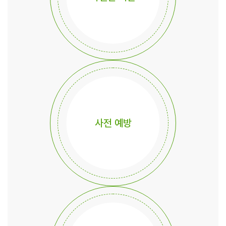
사전 예방