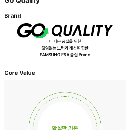
Go Quality
Brand
더 나은 품질을 위한
끊임없는 노력과 개선을 향한
SAMSUNG E&A 품질 Brand
Core Value
확실한 기본