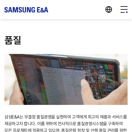
지법인 바로가기
메뉴 
품질
삼성E&A는 무결점 품질경영을 실현하여 고객에게 최고의 제품과 서비스를
제공하고자 합니다. 이를 위하여 전사적으로 품질경영시스템을 구축하여
모든 프로젝트에 적용하고 있으며, 품질문화 정착 및 선행 품질 관리를 위한