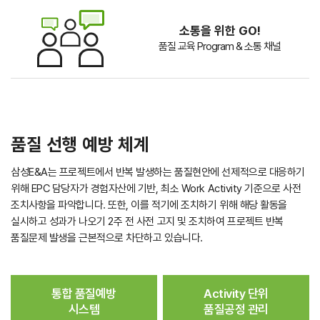
소통을 위한 GO!
품질 교육 Program & 소통 채널
품질 선행 예방 체계
삼성E&A는 프로젝트에서 반복 발생하는 품질현안에 선제적으로 대응하기
위해 EPC 담당자가 경험자산에 기반, 최소 Work Activity 기준으로 사전
조치사항을 파악합니다. 또한, 이를 적기에 조치하기 위해 해당 활동을
실시하고 성과가 나오기 2주 전 사전 고지 및 조치하여 프로젝트 반복
품질문제 발생을 근본적으로 차단하고 있습니다.
통합 품질예방
Activity 단위
시스템
품질공정 관리