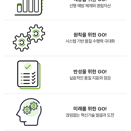
선행 예방 체계와 경험자산
원칙을 위한 GO!
시스템 기반 품질 수행력 극대화
반성을 위한 GO!
실효적인 품질 지표와 점검
미래를 위한 GO!
끊임없는 혁신기술 발굴과 도전