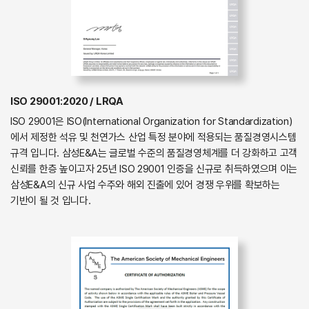
ISO 29001:2020 / LRQA
ISO 29001은 ISO(International Organization for Standardization)
에서 제정한 석유 및 천연가스 산업 특정 분야에 적용되는 품질경영시스템
규격 입니다. 삼성E&A는 글로벌 수준의 품질경영체계를 더 강화하고 고객
신뢰를 한층 높이고자 25년 ISO 29001 인증을 신규로 취득하였으며 이는
삼성E&A의 신규 사업 수주와 해외 진출에 있어 경쟁 우위를 확보하는
기반이 될 것 입니다.