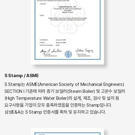
S Stamp / ASME
S Stamp는 ASME(American Society of Mechanical Engineers)
SECTION I 기준에 따라 증기 보일러(Steam Boiler) 및 고온수 보일러
(High Temperature Water Boiler)의 설계, 제조, 검사 및 설치 등
요구사항을 기업이 모두 충족하였음을 인증하는 Stamp입니다.
삼성E&A는 S Stamp 인증서를 획득 및 유지하고 있습니다.