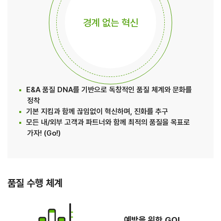
경계 없는 혁신
E&A 품질 DNA를 기반으로 독창적인 품질 체계와 문화를
정착
기본 지킴과 함께 끊임없이 혁신하며, 진화를 추구
모든 내/외부 고객과 파트너와 함께 최적의 품질을 목표로
가자! (Go!)
품질 수행 체계
예방을 위한 GO!