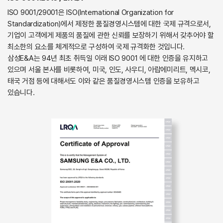
ISO 9001/29001은 ISO(International Organization for
Standardization)에서 제정한 품질경영시스템에 대한 국제 규격으로서,
기업이 고객에게 제품의 품질에 관한 신뢰를 보장하기 위해서 갖추어야 할
최소한의 요소를 체계적으로 구성하여 국제 규격화한 것입니다.
삼성E&A는 94년 최초 취득일 이래 ISO 9001 에 대한 인증을 유지하고
있으며 서울 본사를 비롯하여, 미국, 인도, 사우디, 아랍에미리트, 멕시코,
태국 거점 등에 대해서도 이와 같은 품질경영시스템 인증을 보유하고
있습니다.