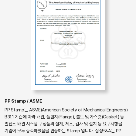
PP Stamp / ASME
PP Stamp는 ASME(American Society of Mechanical Engineers)
B31.1 기준에 따라 배관, 플랜지(Flange), 볼트 및 가스켓(Gasket) 등
발전소 배관 시스템 구성품의 설계, 제조, 검사 및 설치 등 요구사항을
기업이 모두 충족하였음을 인증하는 Stamp 입니다. 삼성E&A는 PP