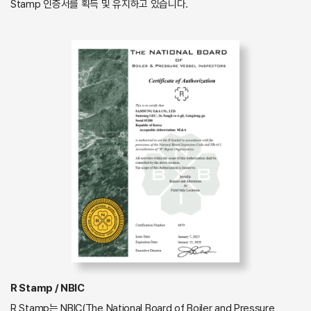
Stamp 인증서를 획득 및 유지하고 있습니다.
R Stamp / NBIC
R Stamp는 NBIC(The National Board of Boiler and Pressure