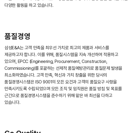
다양한 활동을 하고 있습니다.
품질경영
삼성E&A는 고객 만족을 최우선 가치로 최고의 제품과 서비스를
제공하고자 합니다. 이를 위해, 품질시스템을 지속 개선하여 적용하고
있으며, EPCC (Engineering, Procurement, Construction,
Commissioning)를 포괄하는 선제적 품질예방관리로 품질문제 발생을
최소화하였습니다. 고객 만족, 혁신과 가치 창출을 위한 당사의
품질경영시스템은 ISO 9001의 모든 요건과 고객의 품질요구 사항을
만족시키도록 수립되었으며 모든 조직 및 임직원은 품질 방침 및 목표를
근간으로 품질경영시스템을 준수하기 위해 맡은 바 최선을 다하고
있습니다.