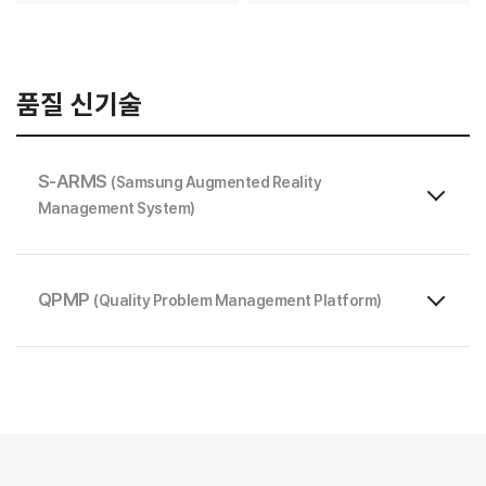
품질 신기술
S-ARMS
(Samsung Augmented Reality
Management System)
QPMP
(Quality Problem Management Platform)