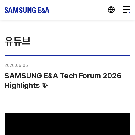
지법인 바로가기
메뉴 
유튜브
2026.06.05
SAMSUNG E&A Tech Forum 2026
Highlights ✨