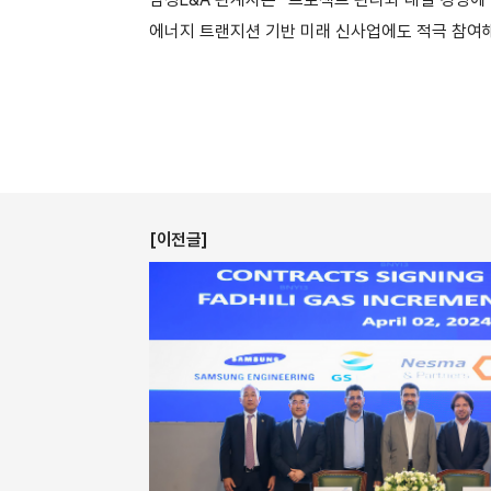
에너지 트랜지션 기반 미래 신사업에도 적극 참여해
[이전글]