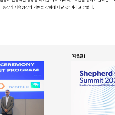
 중장기 지속성장의 기반을 강화해 나갈 것”이라고 밝혔다.
[다음글]