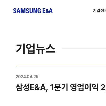
기업정
기업뉴스
2024.04.25
삼성E&A, 1분기 영업이익 